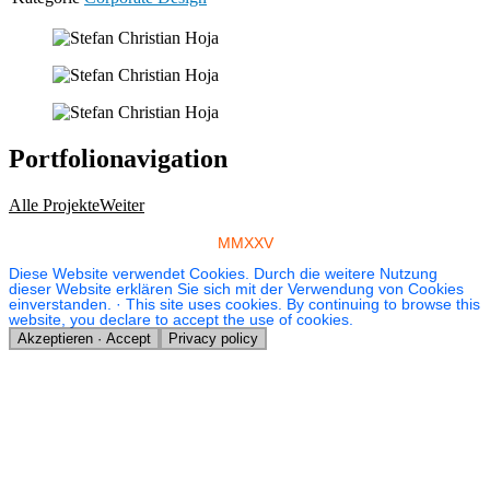
Portfolionavigation
Alle Projekte
Weiter
MMXXV
Diese Website verwendet Cookies. Durch die weitere Nutzung
dieser Website erklären Sie sich mit der Verwendung von Cookies
einverstanden. · This site uses cookies. By continuing to browse this
website, you declare to accept the use of cookies.
Akzeptieren · Accept
Privacy policy