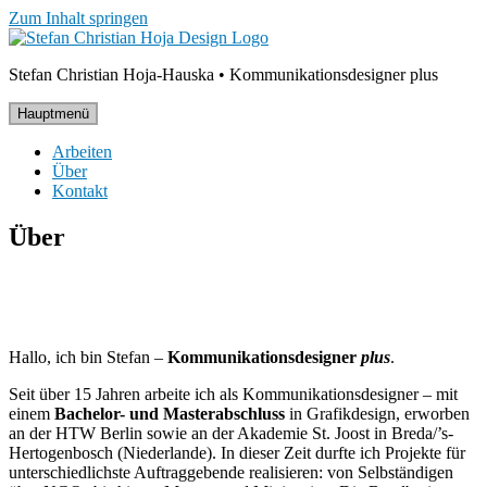
Zum Inhalt springen
Stefan Christian Hoja-Hauska • Kommunikationsdesigner plus
Hauptmenü
Arbeiten
Über
Kontakt
Über
Hallo, ich bin Stefan –
Kommunikationsdesigner
plus
.
Seit über 15 Jahren arbeite ich als Kommunikationsdesigner – mit
einem
Bachelor- und Masterabschluss
in Grafikdesign, erworben
an der HTW Berlin sowie an der Akademie St. Joost in Breda/’s-
Hertogenbosch (Niederlande). In dieser Zeit durfte ich Projekte für
unterschiedlichste Auftraggebende realisieren: von Selbständigen