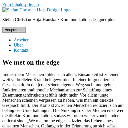
Zum Inhalt springen
Stefan Christian Hoja-Hauska • Kommunikationsdesigner plus
Hauptmenü
Arbeiten
Über
Kontakt
We met on the edge
Immer mehr Menschen fühlen sich allein. Einsamkeit ist zu einer
weit verbreiteten Krankheit geworden. In einer fragmentierten
Gesellschaft, in der jeder seinen eigenen Weg sucht und geht,
funktionieren traditionelle Mechanismen zur Schaffung eines
Zusammengehörigkeitsgefühls nicht mehr. Vor allem junge
Menschen scheinen vergessen zu haben, wie man ein direktes
Gespräch führt. Der Kontakt zwischen Menschen reduziert sich auf
belanglose Unterhaltungen. Die Nutzung sozialer Medien erschwert
die direkte Kommunikation, sodass wir noch weiter voneinander
entfernt sind. „We met on the edge“ skizziert das Leben eines
einsamen Menschen. Gefangen in der Erinnerung an sich selbst.