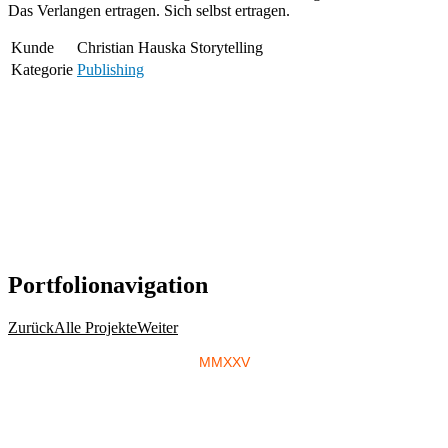
Das Verlangen ertragen. Sich selbst ertragen.
Kunde
Christian Hauska Storytelling
Kategorie
Publishing
Portfolionavigation
Zurück
Alle Projekte
Weiter
MMXXV