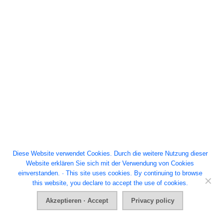
Diese Website verwendet Cookies. Durch die weitere Nutzung dieser
Website erklären Sie sich mit der Verwendung von Cookies
einverstanden. · This site uses cookies. By continuing to browse
this website, you declare to accept the use of cookies.
Akzeptieren · Accept
Privacy policy